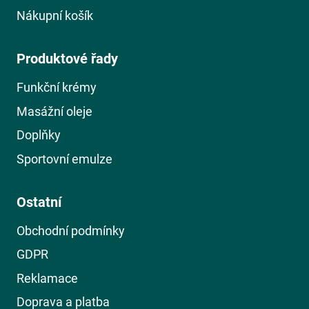
Nákupní košík
Produktové řady
Funkční krémy
Masážní oleje
Doplňky
Sportovní emulze
Ostatní
Obchodní podmínky
GDPR
Reklamace
Doprava a platba