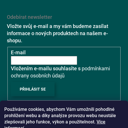
Odebírat newsletter
Vložte svůj e-mail a my vám budeme zasílat
informace o nových produktech na našem e-
shopu.
E-mail
Vložením e-mailu souhlasíte s
podmínkami
ochrany osobních údajů
PŘIHLÁSIT SE
Používáme cookies, abychom Vám umožnili pohodlné
prohlížení webu a díky analýze provozu webu neustále
zlepšovali jeho funkce, výkon a použitelnost.
Více
www.emspoma.cz